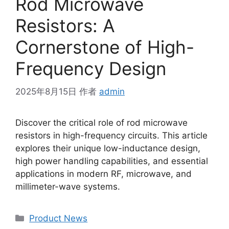
Rod Microwave
Resistors: A
Cornerstone of High-
Frequency Design
2025年8月15日
作者
admin
Discover the critical role of rod microwave
resistors in high-frequency circuits. This article
explores their unique low-inductance design,
high power handling capabilities, and essential
applications in modern RF, microwave, and
millimeter-wave systems.
Product News