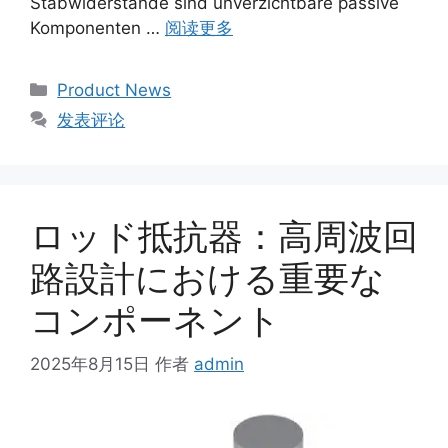
Stabwiderstände sind unverzichtbare passive
Komponenten …
阅读更多
Product News
发表评论
ロッド抵抗器：高周波回
路設計における重要な
コンポーネント
2025年8月15日
作者
admin