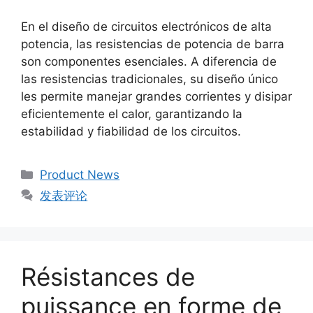
En el diseño de circuitos electrónicos de alta
potencia, las resistencias de potencia de barra
son componentes esenciales. A diferencia de
las resistencias tradicionales, su diseño único
les permite manejar grandes corrientes y disipar
eficientemente el calor, garantizando la
estabilidad y fiabilidad de los circuitos.
Product News
发表评论
Résistances de
puissance en forme de