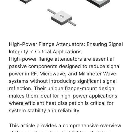
High-Power Flange Attenuators: Ensuring Signal
Integrity in Critical Applications
High-power flange attenuators are essential
passive components designed to reduce signal
power in RF, Microwave, and Millimeter Wave
systems without introducing significant signal
reflection. Their unique flange-mount design
makes them ideal for high-power applications
where efficient heat dissipation is critical for
system stability and reliability.
This article provides a comprehensive overview