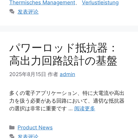
Thermisches Management
、
Verlustleistung
发表评论
パワーロッド抵抗器：
高出力回路設計の基盤
2025年8月15日
作者
admin
多くの電子アプリケーション、特に大電流や高出
力を扱う必要がある回路において、適切な抵抗器
の選択は非常に重要です …
阅读更多
Product News
发表评论