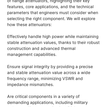
of flange attenuators, highlighting their key
features, core applications, and the technical
parameters that engineers must consider when
selecting the right component. We will explore
how these attenuators:
Effectively handle high power while maintaining
stable attenuation values, thanks to their robust
construction and advanced thermal
management capabilities.
Ensure signal integrity by providing a precise
and stable attenuation value across a wide
frequency range, minimizing VSWR and
impedance mismatches.
Are critical components in a variety of
demanding applications, including military