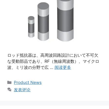
ロッド抵抗器は、高周波回路設計において不可欠
な受動部品であり、RF（無線周波数）、マイクロ
波、ミリ波の分野で広 …
阅读更多
Product News
发表评论