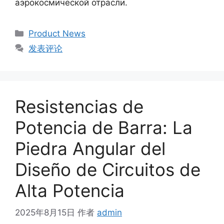
аэрокосмической отрасли.
Product News
发表评论
Resistencias de
Potencia de Barra: La
Piedra Angular del
Diseño de Circuitos de
Alta Potencia
2025年8月15日
作者
admin