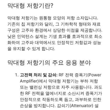
막대형 저항기란?
막대형 저항기는 원통형 모양의 저항 소자입니다.
기존의 칩 저항기와 달리, 그 기하학적 형태와 재료
구성은 고주파 환경에서 상당한 이점을 제공합니다.
낮은 인덕턴스 설계는 기생 효과를 효과적으로 최소
화하여 고주파 대역에서도 안정적인 저항값과 성능
을 유지할 수 있게 합니다.
막대형 저항기의 주요 응용 분야
고전력 처리 및 감쇠:
RF 전력 증폭기(Power
Amplifier)에서 막대형 저항기는 부하 저항
또는 밸런싱 저항으로 자주 사용됩니다. 과도
한 RF 전력을 열에너지로 소산시켜 증폭기가
안정적으로 작동하도록 돕고, 과부하로 인한
손상을 방지합니다. 감쇠기(Attenuator) 설