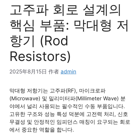
고주파 회로 설계의
핵심 부품: 막대형 저
항기 (Rod
Resistors)
2025年8月15日
作者
admin
막대형 저항기는 고주파(RF), 마이크로파
(Microwave) 및 밀리미터파(Millimeter Wave) 분
야에서 널리 사용되는 필수적인 수동 부품입니다.
고유한 구조와 성능 특성 덕분에 고전력 처리, 신호
무결성 및 안정적인 임피던스 매칭이 요구되는 회로
에서 중요한 역할을 합니다.