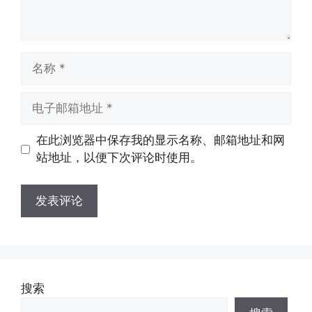
在此浏览器中保存我的显示名称、邮箱地址和网
站地址，以便下次评论时使用。
搜索