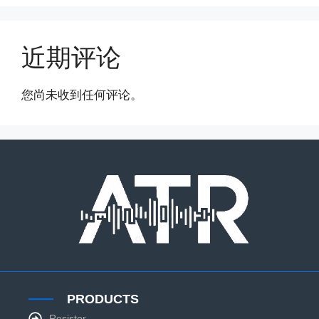
近期评论
您尚未收到任何评论。
PRODUCTS
Resistor