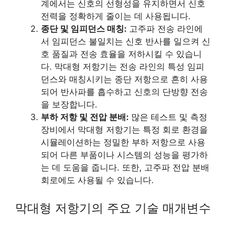
계에서는 신호의 선형성을 유지하면서 신호
전력을 정확하게 줄이는 데 사용됩니다.
종단 및 임피던스 매칭:
고주파 전송 라인에
서 임피던스 불일치는 신호 반사를 일으켜 신
호 품질과 전송 효율을 저하시킬 수 있습니
다. 막대형 저항기는 전송 라인의 특성 임피
던스와 매칭시키는 종단 저항으로 흔히 사용
되어 반사파를 흡수하고 신호의 단방향 전송
을 보장합니다.
부하 저항 및 전압 분배:
많은 테스트 및 측정
장비에서 막대형 저항기는 특정 회로 환경을
시뮬레이션하는 정밀한 부하 저항으로 사용
되어 다른 부품이나 시스템의 성능을 평가하
는 데 도움을 줍니다. 또한, 고주파 전압 분배
회로에도 사용될 수 있습니다.
막대형 저항기의 주요 기술 매개변수